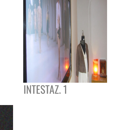
INTESTAZ. 1